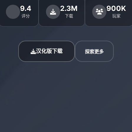
9.4
2.3M
900K
评分
下载
玩家
汉化版下载
探索更多