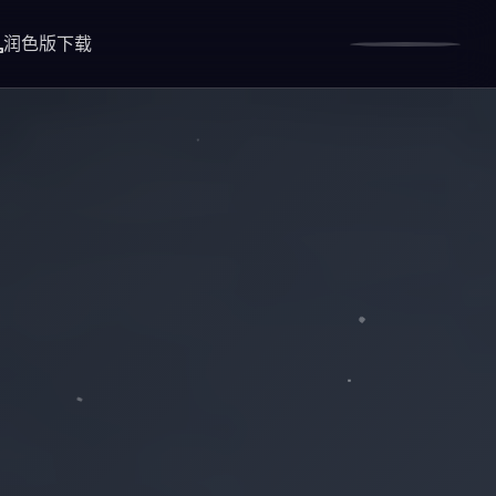
润色版下载