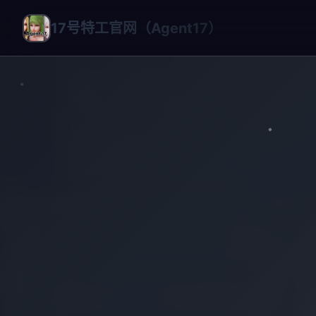
17号特工官网（Agent17）