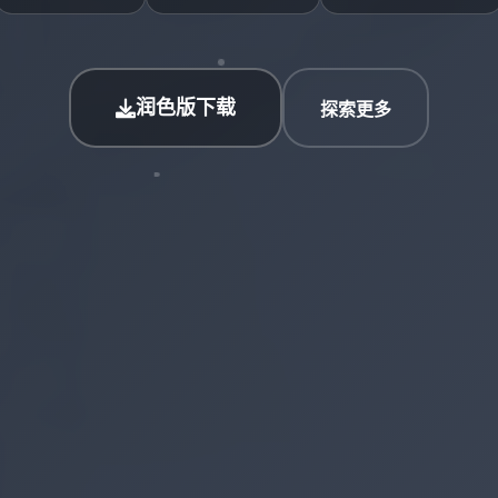
润色版下载
探索更多