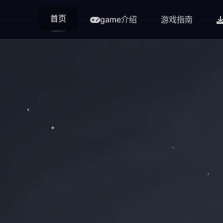
首页
game介绍
游戏指南