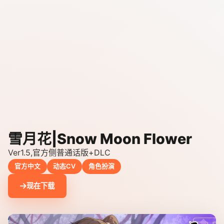
雪月花|Snow Moon Flower
Ver1.5,官方侧普通话版+DLC
官方中文
动态CV
角色扮演
现在下载