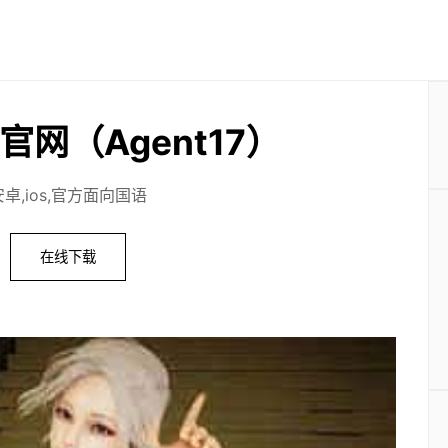
官网（Agent17）
安卓,ios,官方面向国语
在线下载