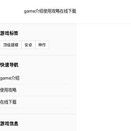
game介绍
使用攻略
在线下载
游戏标签
顶级建模
安卓
神作
快速导航
game介绍
使用攻略
在线下载
游戏信息