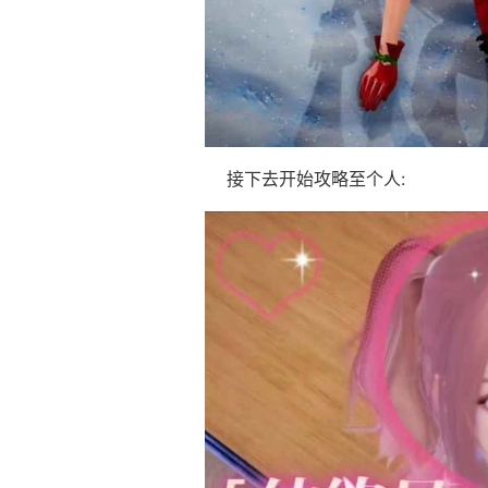
接下去开始攻略至个人: