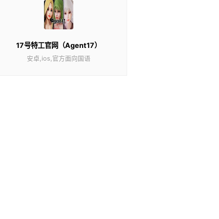
17号特工官网（Agent17）
安卓,ios,官方面向国语