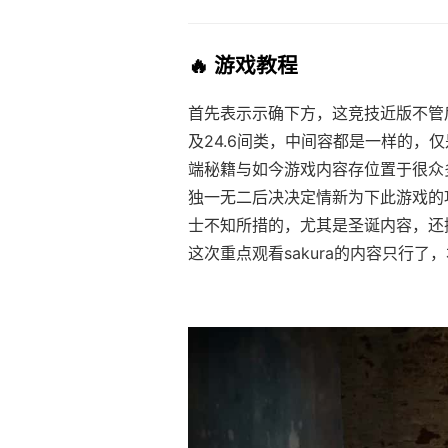
🔥 游戏教程
首先表示示确下方，这竞技近版不管后
及24.6间类，中间容都是一样的，仅
端秘籍与如今游戏内容存位置于很众
独一无二后决决定情新为下此游戏的
士不知所措的，尤其是圣诞内容，还
这次重点观看sakura的内容只行了，