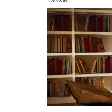
本没开发的）