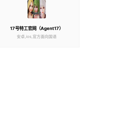
17号特工官网（Agent17）
安卓,ios,官方面向国语