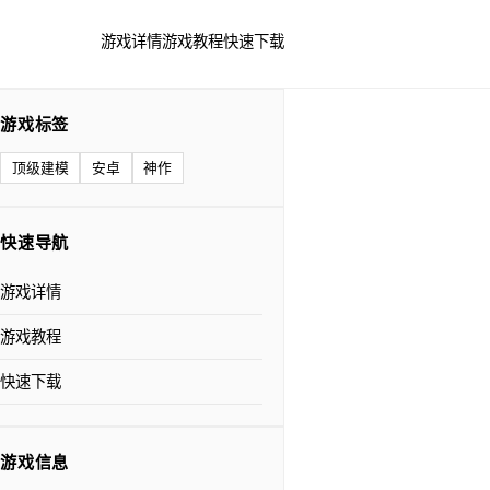
游戏详情
游戏教程
快速下载
游戏标签
顶级建模
安卓
神作
快速导航
游戏详情
游戏教程
快速下载
游戏信息