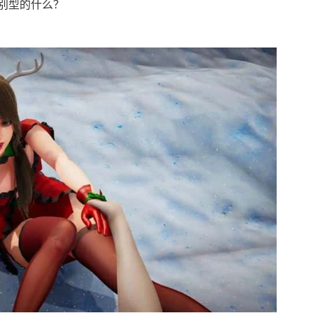
别型的什么？