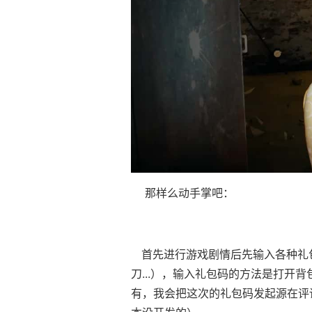
那样么动手掌吧：
首先进行游戏剧情后先输入各种礼包
刀...），输入礼包码的方法是打开
有，我会把这次的礼包码发起源在评