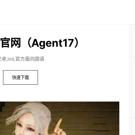
官网（Agent17）
安卓,ios,官方面向国语
快速下载