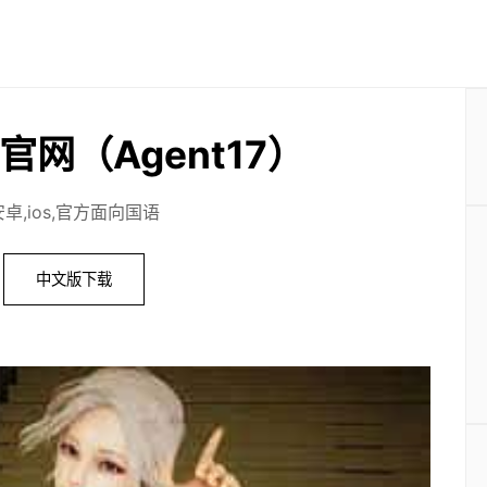
官网（Agent17）
安卓,ios,官方面向国语
中文版下载