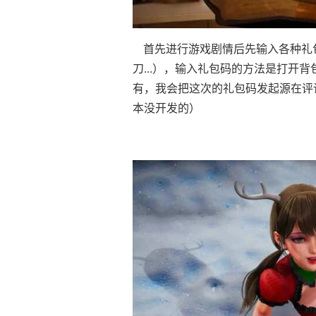
首先进行游戏剧情后先输入各种礼包
刀...），输入礼包码的方法是打开
有，我会把这次的礼包码发起源在评
本没开发的）