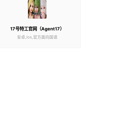
17号特工官网（Agent17）
安卓,ios,官方面向国语