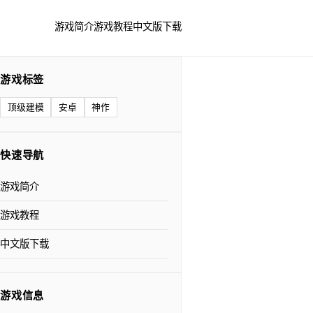
游戏简介
游戏教程
中文版下载
游戏标签
顶级建模
安卓
神作
快速导航
游戏简介
游戏教程
中文版下载
游戏信息