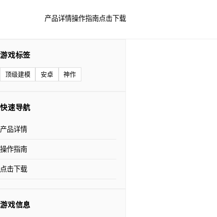
产品详情
操作指南
点击下载
游戏标签
顶级建模
安卓
神作
快速导航
产品详情
操作指南
点击下载
游戏信息