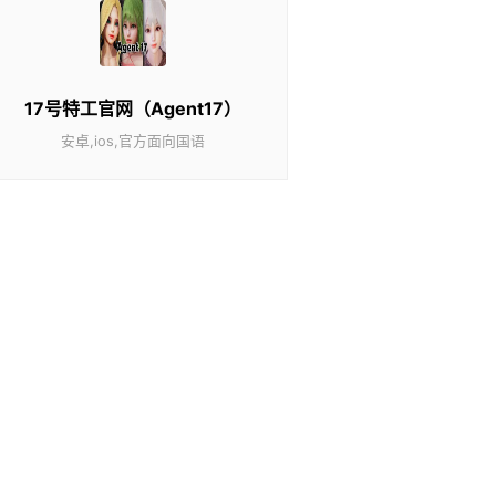
17号特工官网（Agent17）
安卓,ios,官方面向国语