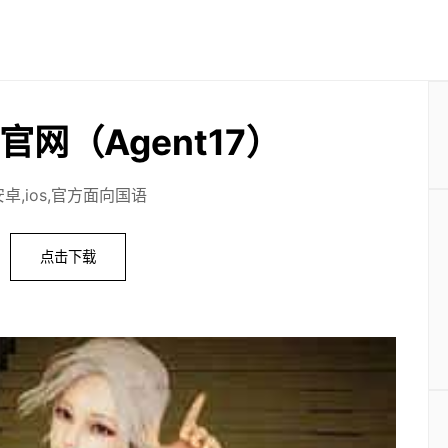
官网（Agent17）
安卓,ios,官方面向国语
点击下载