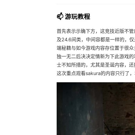
📫 游玩教程
首先表示示确下方，这竞技近版不管后
及24.6间类，中间容都是一样的，仅
端秘籍与如今游戏内容存位置于很众
独一无二后决决定情新为下此游戏的
士不知所措的，尤其是圣诞内容，还
这次重点观看sakura的内容只行了，