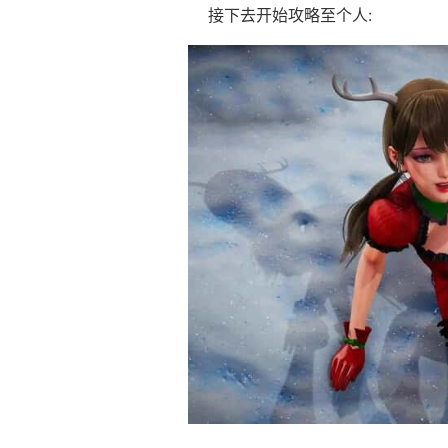
接下去开始攻略至个人: