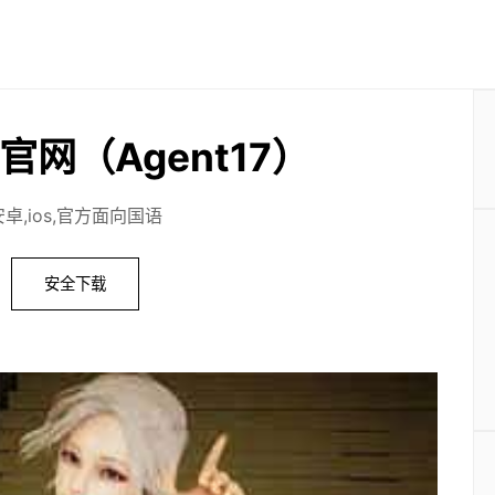
官网（Agent17）
安卓,ios,官方面向国语
安全下载