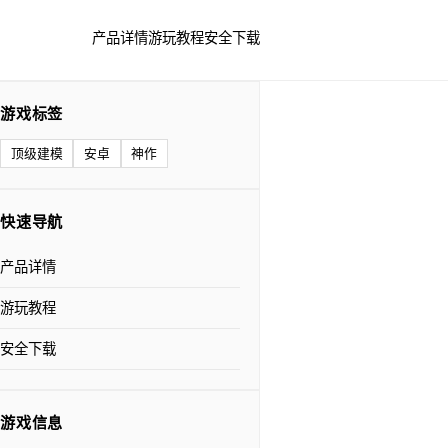
产品详情
游玩教程
安全下载
游戏标签
顶级建模
安卓
神作
快速导航
产品详情
游玩教程
安全下载
游戏信息