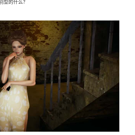
别型的什么？