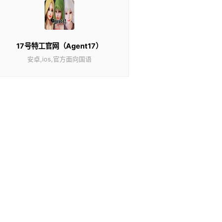
17号特工官网（Agent17）
安卓,ios,官方面向国语