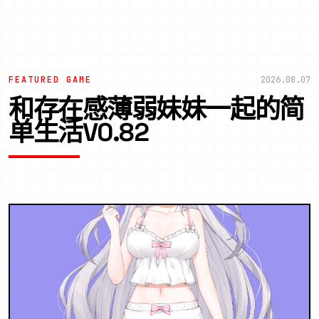
FEATURED GAME
2026.08.07
和存在感薄弱妹妹一起的简
单生活V0.82