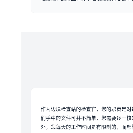
作为边境检查站的检查官，您的职责是对
们手中的文件可并不简单，您需要逐一核
外，您每天的工作时间是有限制的，而您