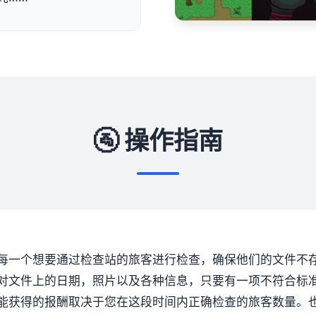
🚰 操作指南
每一个想要通过检查站的旅客进行检查，确保他们的文件不
对文件上的日期，照片以及各种信息，只要有一项不符合标
能获得的报酬取决于您在这段时间内正确检查的旅客数量。