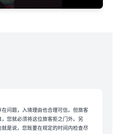
存在问题，入境理由也合理可信。但旅客
准，您就必须将这位旅客拒之门外。另
也就是说，您既要在规定的时间内检查尽