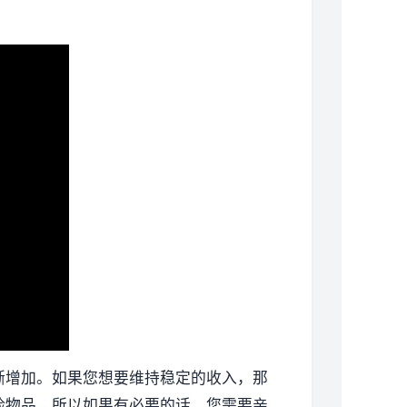
渐增加。如果您想要维持稳定的收入，那
险物品，所以如果有必要的话，您需要亲