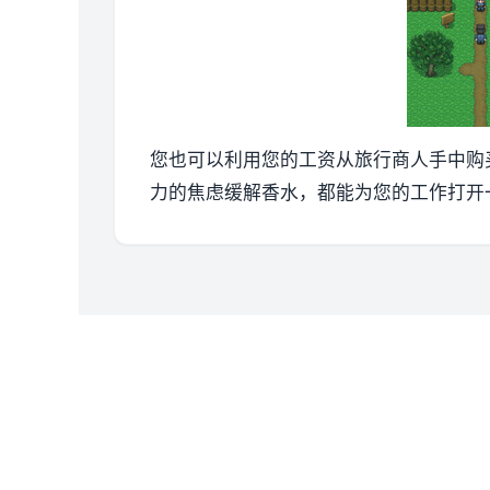
您也可以利用您的工资从旅行商人手中购
力的焦虑缓解香水，都能为您的工作打开