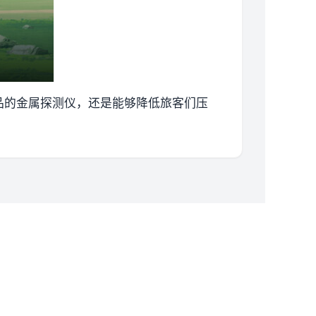
品的金属探测仪，还是能够降低旅客们压