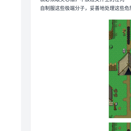
自制服这些极端分子，妥善地处理这些危