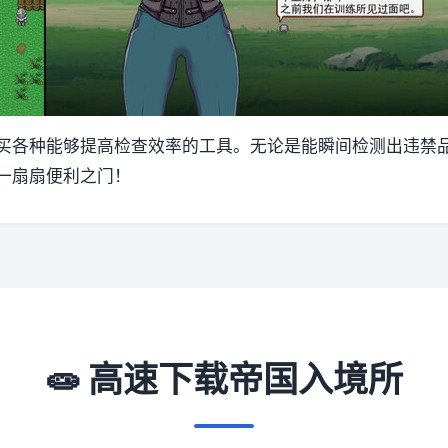
买各种能够提高检查效率的工具。无论是能瞬间检测出违禁
一扇扇便利之门！
🧫 高速下载帝国入境所