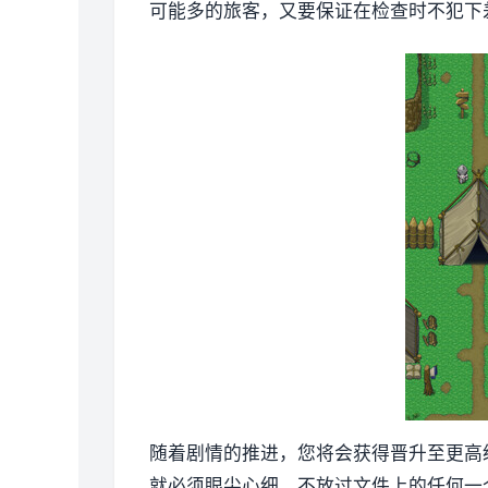
可能多的旅客，又要保证在检查时不犯下
随着剧情的推进，您将会获得晋升至更高
就必须眼尖心细，不放过文件上的任何一