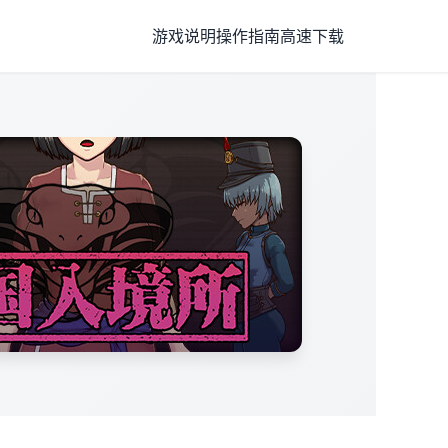
游戏说明
操作指南
高速下载